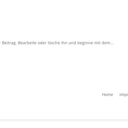
 Beitrag. Bearbeite oder lösche ihn und beginne mit dem...
Home
Imp