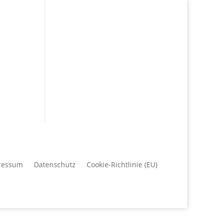
ressum
Datenschutz
Cookie-Richtlinie (EU)